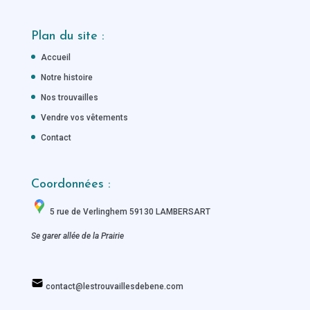
Plan du site :
Accueil
Notre histoire
Nos trouvailles
Vendre vos vêtements
Contact
Coordonnées :
5 rue de Verlinghem 59130 LAMBERSART
Se garer allée de la Prairie
contact@lestrouvaillesdebene.com