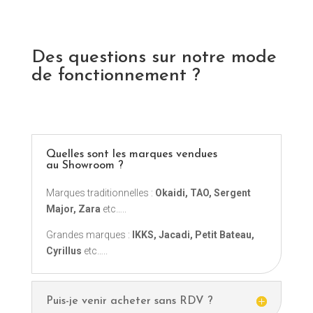
Des questions sur notre mode
de fonctionnement ?
Quelles sont les marques vendues
au Showroom ?
Marques traditionnelles :
Okaidi, TAO, Sergent
Major, Zara
etc…..
Grandes marques :
IKKS, Jacadi, Petit Bateau,
Cyrillus
etc…..
Puis-je venir acheter sans RDV ?