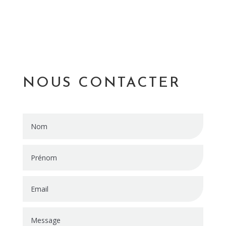
NOUS CONTACTER