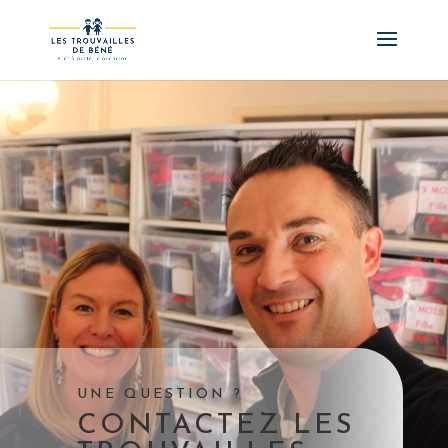
UNE QUESTION ?
CONTACTEZ LES