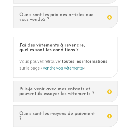
Quels sont les prix des articles que
vous vendez ?
J'ai des vêtements à revendre,
quelles sont les conditions ?
Vous pouvez retrouver
toutes les informations
sur la page «
vendre vos vêtements
«
Puis-je venir avec mes enfants et
peuvent-ils essayer les vêtements ?
Quels sont les moyens de paiement
?