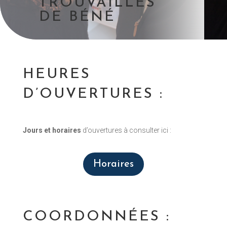
TROUVAILLES
DE BÉNÉ
HEURES
D’OUVERTURES :
Jours et horaires
d’ouvertures à consulter ici :
Horaires
COORDONNÉES :