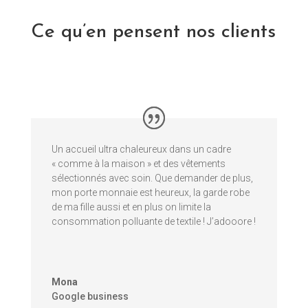
Ce qu’en pensent nos clients
Un accueil ultra chaleureux dans un cadre
« comme à la maison » et des vêtements
sélectionnés avec soin. Que demander de plus,
mon porte monnaie est heureux, la garde robe
de ma fille aussi et en plus on limite la
consommation polluante de textile ! J’adooore !
Mona
Google business