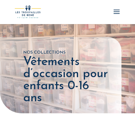
NOS COLLECTIONS
Vêtements
d’occasion pour
enfants 0-16
ans