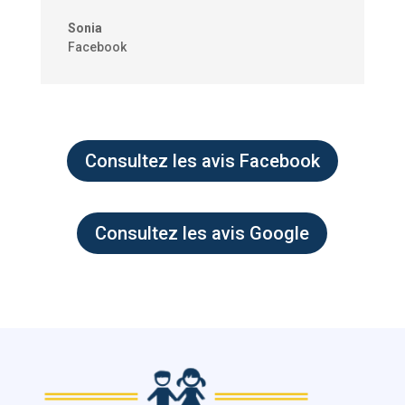
Sonia
Facebook
Consultez les avis Facebook
Consultez les avis Google