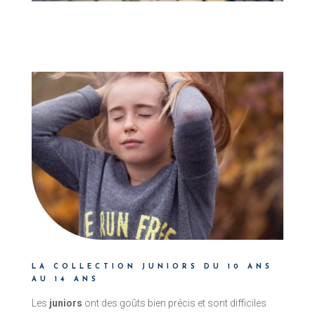
LA COLLECTION JUNIORS DU 10 ANS
AU 14 ANS
Les
juniors
ont des goûts bien précis et sont difficiles