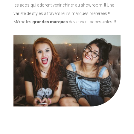
les ados qui adorent venir chiner au showroom !! Une
variété de styles à travers leurs marques préférées !!
Même les
grandes marques
deviennent accessibles !!