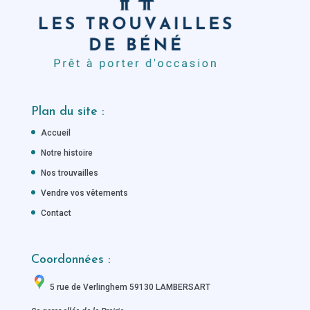
Plan du site :
Accueil
Notre histoire
Nos trouvailles
Vendre vos vêtements
Contact
Coordonnées :
5 rue de Verlinghem 59130 LAMBERSART