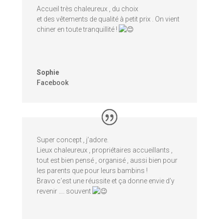
Accueil très chaleureux , du choix
et des vêtements de qualité à petit prix . On vient
chiner en toute tranquillité !
Sophie
Facebook
Super concept , j’adore.
Lieux chaleureux , propriétaires accueillants ,
tout est bien pensé , organisé , aussi bien pour
les parents que pour leurs bambins !
Bravo c’est une réussite et ça donne envie d’y
revenir …. souvent