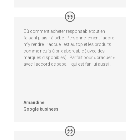
Où comment acheter responsable tout en
faisant plaisir à bébé ! Personnellement j’adore
m’y rendre : l’accueil est au top et les produits
comme neufs à prix abordable ( avec des
marques disponibles) ! Parfait pour « craquer »
avec l’accord de papa – qui est fan lui aussi !
Amandine
Google business