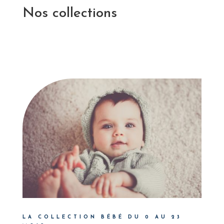
Nos collections
LA COLLECTION BÉBÉ DU 0 AU 23