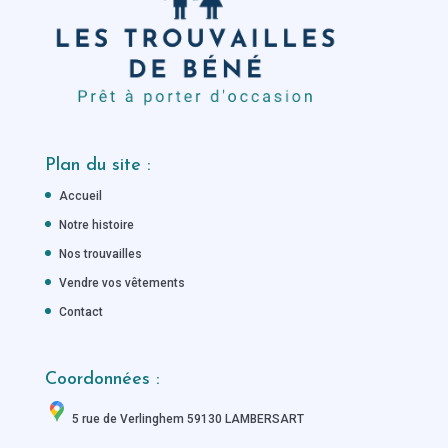
Plan du site :
Accueil
Notre histoire
Nos trouvailles
Vendre vos vêtements
Contact
Coordonnées :
5 rue de Verlinghem 59130 LAMBERSART