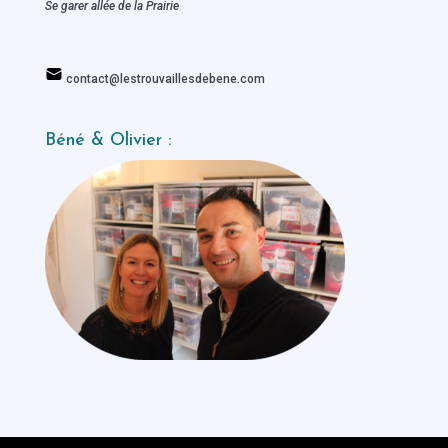
Se garer allée de la Prairie
contact@lestrouvaillesdebene.com
Béné & Olivier :