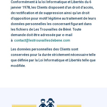
Conformément à la loi Informatique et Libertés du 6
janvier 1978, les Clients disposent d’un droit d’accès,
de rectification et de suppression ainsi qu’un droit
d’opposition pour motif légitime au traitement de leurs
données personnelles les concernant figurant dans
les fichiers de Les Trouvailles de Béné. Toute
demande doit être adressée par e-mail
à
contact@lestrouvaillesdebene.com
Les données personnelles des Clients sont
conservées pour la durée strictement nécessaire telle
que définie par la Loi Informatique et Libertés telle que
modifiée.