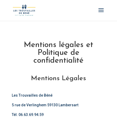
Mentions légales et
Politique de
confidentialité
Mentions Légales
Les Trouvailles de Béné
5 rue de Verlinghem 59130 Lambersart
Tél. 06.63.69.94.59